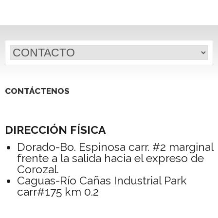
CONTÁCTENOS
DIRECCIÓN FÍSICA
Dorado-Bo. Espinosa carr. #2 marginal
frente a la salida hacia el expreso de
Corozal.
Caguas-Río Cañas Industrial Park
carr#175 km 0.2