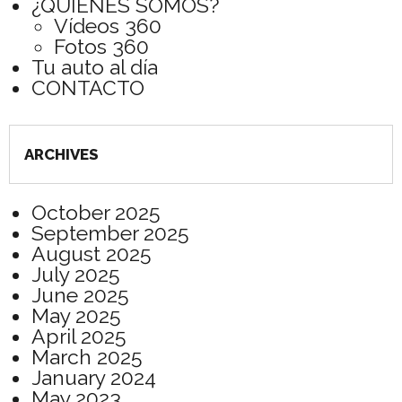
¿QUIÉNES SOMOS?
Vídeos 360
Fotos 360
Tu auto al día
CONTACTO
ARCHIVES
October 2025
September 2025
August 2025
July 2025
June 2025
May 2025
April 2025
March 2025
January 2024
May 2023