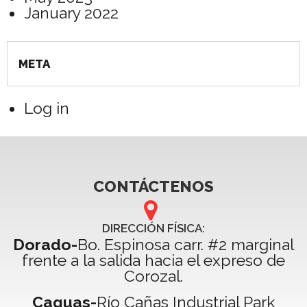
January 2022
META
Log in
CONTÁCTENOS
DIRECCIÓN FÍSICA:
Dorado-
Bo. Espinosa carr. #2 marginal
frente a la salida hacia el expreso de
Corozal.
Caguas-
Río Cañas Industrial Park