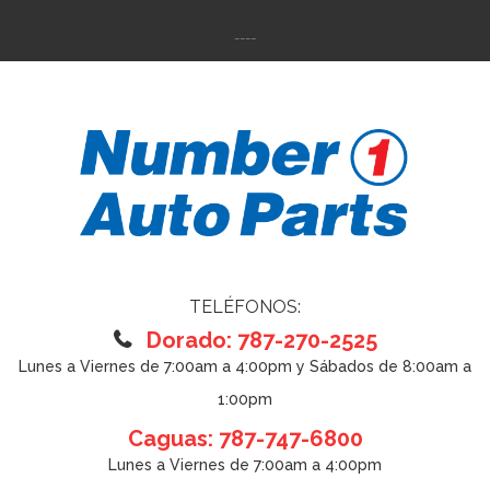
----
TELÉFONOS:
Dorado: 787-270-2525
Lunes a Viernes de 7:00am a 4:00pm y Sábados de 8:00am a
1:00pm
Caguas: 787-747-6800
Lunes a Viernes de 7:00am a 4:00pm