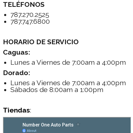
TELÉFONOS
787.270.2525
787.747.6800
HORARIO DE SERVICIO
Caguas:
Lunes a Viernes de 7:00am a 4:00pm
Dorado:
Lunes a Viernes de 7:00am a 4:00pm
Sábados de 8:00am a 1:00pm
Tiendas
: