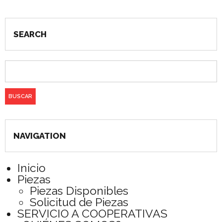
SEARCH
NAVIGATION
Inicio
Piezas
Piezas Disponibles
Solicitud de Piezas
SERVICIO A COOPERATIVAS