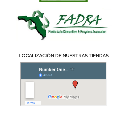
LOCALIZACIÓN DE NUESTRAS TIENDAS