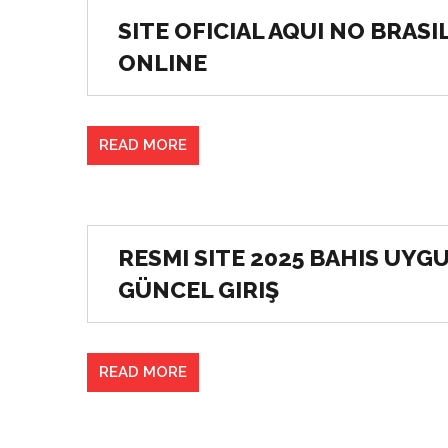
SITE OFICIAL AQUI NO BRAS
ONLINE
READ MORE
RESMI SITE 2025 BAHIS UYG
GÜNCEL GIRIŞ
READ MORE