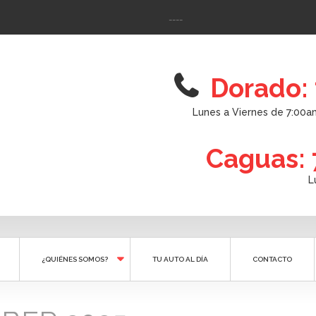
----
Dorado:
Lunes a Viernes de 7:00
Caguas:
L
¿QUIÉNES SOMOS?
TU AUTO AL DÍA
CONTACTO