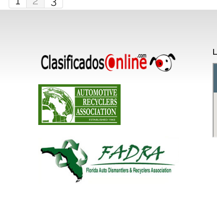
1
2
3