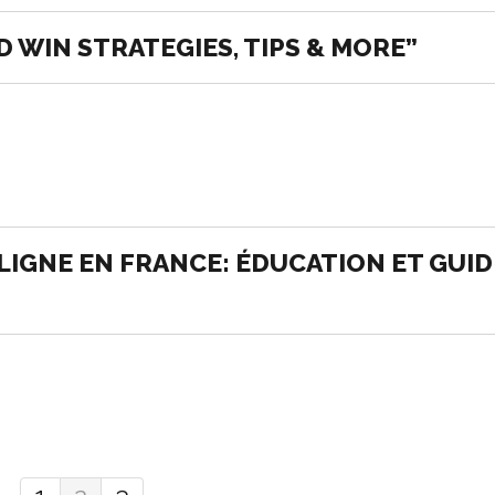
 WIN STRATEGIES, TIPS & MORE”
LIGNE EN FRANCE: ÉDUCATION ET GUID