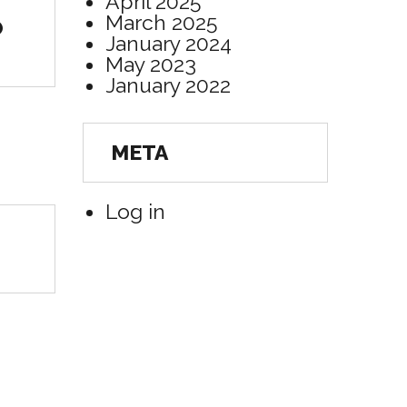
April 2025
March 2025
O
January 2024
May 2023
January 2022
META
Log in