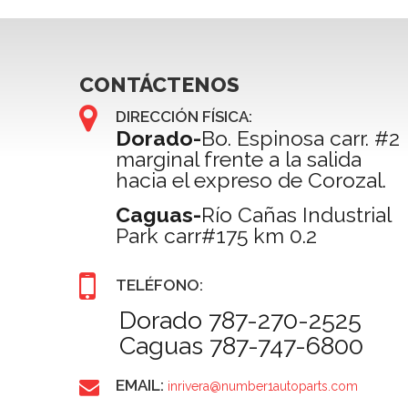
CONTÁCTENOS
DIRECCIÓN FÍSICA:
Dorado-
Bo. Espinosa carr. #2
marginal frente a la salida
hacia el expreso de Corozal.
Caguas-
Río Cañas Industrial
Park carr#175 km 0.2
TELÉFONO:
Dorado 787-270-2525
Caguas 787-747-6800
EMAIL:
inrivera@number1autoparts.com