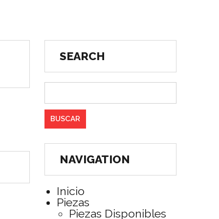
SEARCH
NAVIGATION
Inicio
Piezas
Piezas Disponibles