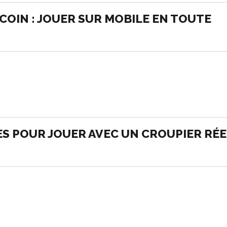
COIN : JOUER SUR MOBILE EN TOUTE
TES POUR JOUER AVEC UN CROUPIER RÉE