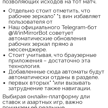
позволяющих исходов на тот матч.
Отдельно стоит отметить, что
рабочее зеркало" "1 вин избавляет
пользователя от
Наш официального Telegram-бот
@WinMirrorBot советует
автоматические обновления
рабочих зеркал прямо а
мессенджере.
Стоит учитывая, что браузерные
приложения – достаточно эта
технология.
Добавленные сюда автоматы будут
автоматически отданы в разделе.
первых вторых" "или вызывать
затруднение также навигации.
Выбирая онлайн-платформу дли
ставок и азартных игр, важно
понимаем её реальные