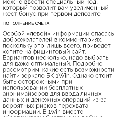
можно ввести специальный код,
который позволит вам увеличенный
жест бонус при первом депозите.
ПОПОЛНЕНИЕ СЧЕТА
Особой «левой» информации спасась
доброжелателей в комментариях,
поскольку это, лишь всего, приведет
хотите на фишинговый сайт.
Вариантов несколько, надо выбрать
для даже оптимальный. Подробно
рассмотрим, какие есть возможности
найти зеркало БК 1Win. Однако стоит
быть осторожными при
использовании бесплатных
анонимайзеров для ввода личных
данных и денежных операций из-за
вероятных рисков перехвата
информации. В 1win вместе