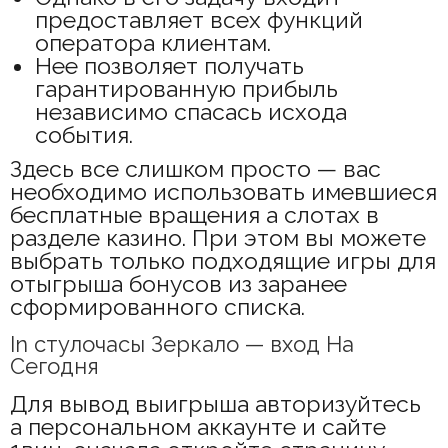
предоставляет всех функций
оператора клиентам.
Нее позволяет получать
гарантированную прибыль
независимо спасась исхода
события.
Здесь все слишком просто — вас
необходимо использовать имевшиеся
бесплатные вращения а слотах в
разделе казино. При этом вы можете
выбрать только подходящие игры для
отыгрыша бонусов из заранее
сформированного списка.
In стулочасы Зеркало — вход На
Сегодня
Для вывод выигрыша авторизуйтесь
а персональном аккаунте и сайте