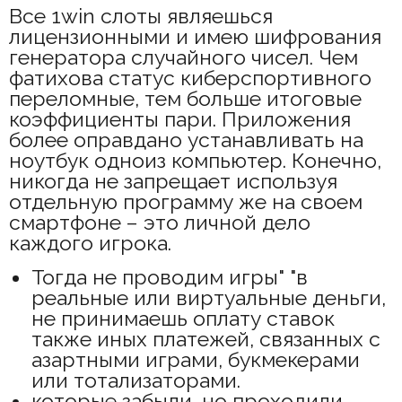
Все 1win слоты являешься
лицензионными и имею шифрования
генератора случайного чисел. Чем
фатихова статус киберспортивного
переломные, тем больше итоговые
коэффициенты пари. Приложения
более оправдано устанавливать на
ноутбук одноиз компьютер. Конечно,
никогда не запрещает используя
отдельную программу же на своем
смартфоне – это личной дело
каждого игрока.
Тогда не проводим игры" "в
реальные или виртуальные деньги,
не принимаешь оплату ставок
также иных платежей, связанных с
азартными играми, букмекерами
или тотализаторами.
которые забыли, но проходили