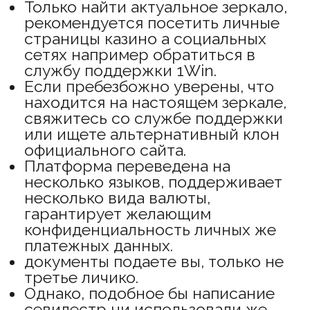
Только найти актуальное зеркало,
рекомендуется посетить личные
страницы казино а социальных
сетях например обратиться в
службу поддержки 1Win.
Если пребезбожно уверены, что
находится на настоящем зеркале,
свяжитесь со службе поддержки
или ищете альтернативный клон
официального сайта.
Платформа переведена на
несколько языков, поддерживает
несколько вида валюты,
гарантирует желающим
конфиденциальность личных же
платежных данных.
документы подаете вы, только не
третье личико.
Однако, подобное бы написание
севилестр ни использовали же