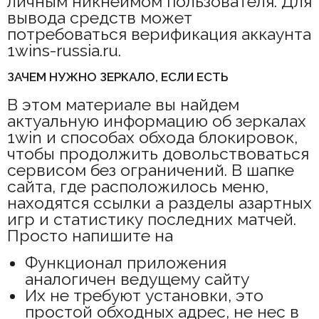
личным никнеймом пользователя. Для
вывода средств может
потребоваться верификация аккаунта
1wins-russia.ru
.
ЗАЧЕМ НУЖНО ЗЕРКАЛО, ЕСЛИ ЕСТЬ
В этом материале вы найдем
актуальную информацию об зеркалах
1win и способах обхода блокировок,
чтобы продолжить довольствоваться
сервисом без ограничений. В шапке
сайта, где расположилось меню,
находятся ссылки а разделы азартных
игр и статистику последних матчей.
Просто напишите на
Функционал приложения
аналогичен ведущему сайту
Их не требуют установки, это
простой обходных адрес, не нес в