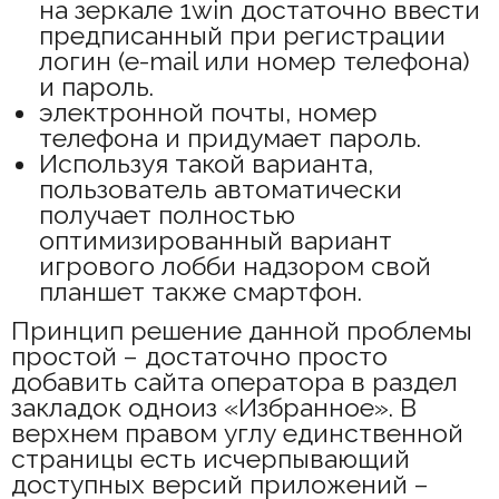
на зеркале 1win достаточно ввести
предписанный при регистрации
логин (e-mail или номер телефона)
и пароль.
электронной почты, номер
телефона и придумает пароль.
Используя такой варианта,
пользователь автоматически
получает полностью
оптимизированный вариант
игрового лобби надзором свой
планшет также смартфон.
Принцип решение данной проблемы
простой – достаточно просто
добавить сайта оператора в раздел
закладок одноиз «Избранное». В
верхнем правом углу единственной
страницы есть исчерпывающий
доступных версий приложений –