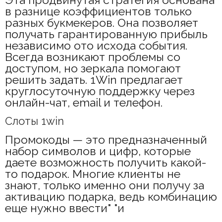
в разнице коэффициентов только
разных букмекеров. Она позволяет
получать гарантированную прибыль
независимо ото исхода события.
Всегда возникают проблемы со
доступом, но зеркала помогают
решить задать. 1Win предлагает
круглосуточную поддержку через
онлайн-чат, email и телефон.
Слоты 1win
Промокоды — это предназначенный
набор символов и цифр, которые
даете возможность получить какой-
то подарок. Многие клиенты не
знают, только именно они получу за
активацию подарка, ведь комбинацию
еще нужно ввести" "и