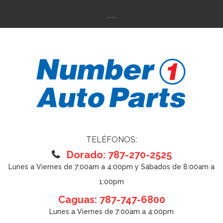
----
TELÉFONOS:
Dorado: 787-270-2525
Lunes a Viernes de 7:00am a 4:00pm y Sábados de 8:00am a
1:00pm
Caguas: 787-747-6800
Lunes a Viernes de 7:00am a 4:00pm